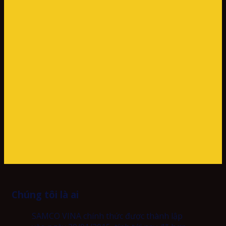
Chúng tôi là ai
SAMCO VINA chính thức được thành lập