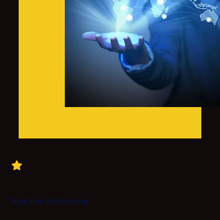
Đảm bảo chất lượng