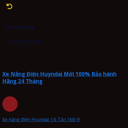
Đổi trả hàng
Trong vòng 7 ngày
Xe Nâng Điện Huyndai Mới 100% Bảo hành
Hãng 24 Tháng
Xe nâng điện Hyundai 1.6 Tấn 16B-9