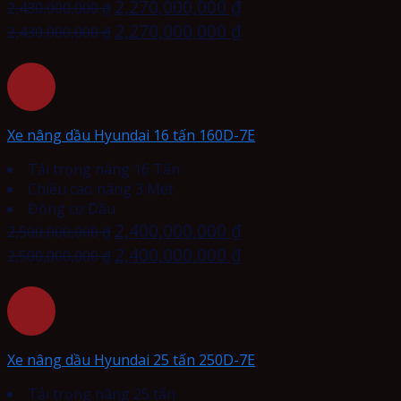
2,270,000,000
₫
2,430,000,000
₫
2,270,000,000
₫
2,430,000,000
₫
Xe nâng dầu Hyundai 16 tấn 160D-7E
Tải trọng nâng 16 Tấn
Chiều cao nâng 3 Mét
Động cơ Dầu
2,400,000,000
₫
2,500,000,000
₫
2,400,000,000
₫
2,500,000,000
₫
Xe nâng dầu Hyundai 25 tấn 250D-7E
Tải trọng nâng 25 tấn