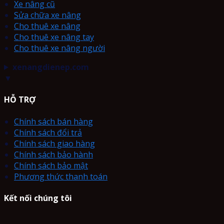
Xe nâng cũ
Sửa chữa xe nâng
Cho thuê xe nâng
Cho thuê xe nâng tay
Cho thuê xe nâng người
xenangdienep.com
▼
HỖ TRỢ
Chính sách bán hàng
Chính sách đổi trả
Chính sách giao hàng
Chính sách bảo hành
Chính sách bảo mật
Phương thức thanh toán
Kết nối chúng tôi