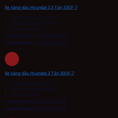
Xe nâng dầu Hyundai 3.3 Tấn 33DF-7
Tải trọng nâng 3.3 tấn
Chiều cao nâng 3.3 mét
Động cơ Dầu
611,000,000
₫
653,000,000
₫
611,000,000
₫
653,000,000
₫
Xe nâng dầu Hyundai 3 Tấn 30DF-7
Tải trọng nâng 3 tấn
Chiều cao nâng 3 mét
Động cơ Dầu
602,000,000
₫
644,000,000
₫
602,000,000
₫
644,000,000
₫