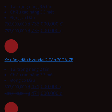
Tải trọng nâng 3.5 tấn
Chiều cao nâng 3.3 mét
Động cơ Dầu
733,000,000
₫
783,000,000
₫
733,000,000
₫
783,000,000
₫
Xe nâng dầu Hyundai 2 Tấn 20DA-7E
Tải trọng nâng 2 tấn
Chiều cao nâng 3.3 mét
Động cơ Dầu
471,000,000
₫
503,000,000
₫
471,000,000
₫
503,000,000
₫