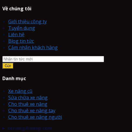
Về chúng tôi
Giới thiệu công ty
Tuyển dụng
Liên hệ
Blog tin tức
Cảm nhận khách hàng
Danh mục
Xe nâng cũ
Sửa chữa xe nâng
Cho thuê xe nâng
Cho thuê xe nâng tay
Cho thuê xe nâng người
xenangdienep.com