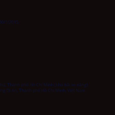
0/1/2015.
hú, Thành phố Hồ Chí Minh (kho bãi xe nâng)
ng Dĩ An, Thành phố Hồ Chí Minh, Việt Nam