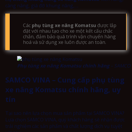
càng nâng, giá đỡ khung nâng,….
Các
phụ tùng xe nâng Komatsu
được lắp
đặt với nhau tạo cho xe một kết cấu chắc
chắn, đảm bảo quá trình vận chuyển hàng
hoá và sử dụng xe luôn được an toàn.
Phụ tùng xe nâng Komatsu chính hãng
– SAMCO 
SAMCO VINA – Cung cấp phụ tùng
xe nâng Komatsu chính hãng, uy
tín
Tại sao nên lựa chọn mua sản phẩm tại SAMCO VINA?
Lựa chọn SAMCO VINA, quý khách hàng sẽ nhận được
trải nghiệm các sản phẩm và chất lượng dịch vụ tuyệt