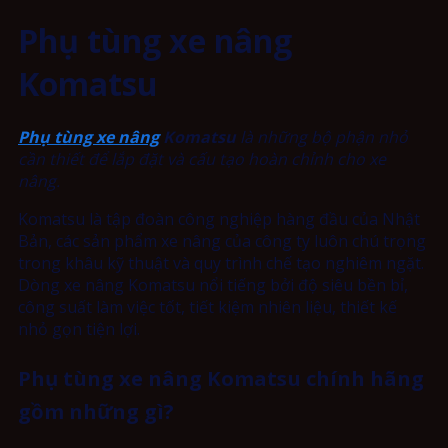
Phụ tùng xe nâng
Komatsu
Phụ tùng xe nâng
Komatsu
là những bộ phận nhỏ
cần thiết để lắp đặt và cấu tạo hoàn chỉnh cho xe
nâng.
Komatsu là tập đoàn công nghiệp hàng đầu của Nhật
Bản, các sản phẩm xe nâng của công ty luôn chú trọng
trong khâu kỹ thuật và quy trình chế tạo nghiêm ngặt.
Dòng xe nâng Komatsu nổi tiếng bởi độ siêu bền bỉ,
công suất làm việc tốt, tiết kiệm nhiên liệu, thiết kế
nhỏ gọn tiện lợi.
Phụ tùng xe nâng Komatsu chính hãng
gồm những gì?