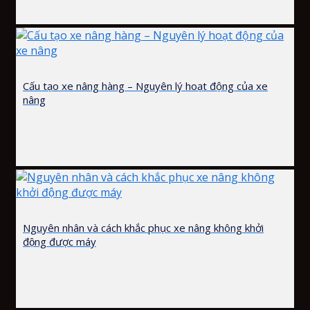
Cấu tạo xe nâng hàng – Nguyên lý hoạt động của xe
nâng
Nguyên nhân và cách khắc phục xe nâng không khởi
động được máy