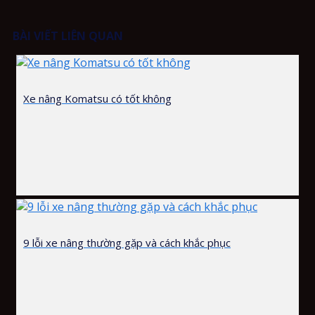
BÀI VIẾT LIÊN QUAN
Xe nâng Komatsu có tốt không
9 lỗi xe nâng thường gặp và cách khắc phục