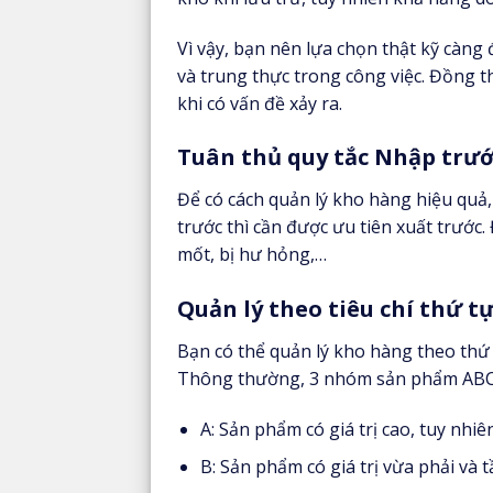
Vì vậy, bạn nên lựa chọn thật kỹ càng 
và trung thực trong công việc. Đồng t
khi có vấn đề xảy ra.
Tuân thủ quy tắc Nhập trướ
Để có cách quản lý kho hàng hiệu quả,
trước thì cần được ưu tiên xuất trước
mốt, bị hư hỏng,…
Quản lý theo tiêu chí thứ t
Bạn có thể quản lý kho hàng theo thứ 
Thông thường, 3 nhóm sản phẩm ABC đ
A: Sản phẩm có giá trị cao, tuy nhiê
B: Sản phẩm có giá trị vừa phải và 