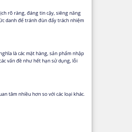
ịch rõ ràng, đáng tin cậy, siêng năng
hức danh để tránh đùn đẩy trách nhiệm
 nghĩa là các mặt hàng, sản phẩm nhập
các vấn đề như hết hạn sử dụng, lỗi
an tâm nhiều hơn so với các loại khác.