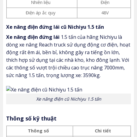
Nhiên liệu
Điện
Điện áp ắc quy
48V
Xe nâng điện đứng lái cũ Nichiyu 1.5 tấn
Xe nâng điện đứng lái
1.5 tấn của hãng Nichiyu là
dòng xe nâng Reach truck sử dụng động cơ điện, hoạt
động rất êm ái, bền bỉ, không gây ra tiếng ồn lớn,
thích hợp sử dụng tại các nhà kho, kho đông lạnh. Với
các thông số vượt trội chiều cao trục nâng 7000mm,
sức nâng 1.5 tấn, trọng lượng xe: 3590kg.
Xe nâng điện cũ Nichiyu 1.5 tấn
Thông số kỹ thuật
Thông số
Chi tiết