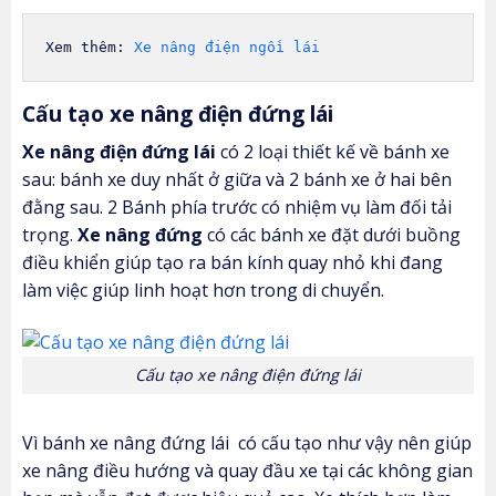
Xem thêm: 
Xe nâng điện ngồi lái
Cấu tạo xe nâng điện đứng lái
Xe nâng điện đứng lái
có 2 loại thiết kế về bánh xe
sau: bánh xe duy nhất ở giữa và 2 bánh xe ở hai bên
đằng sau. 2 Bánh phía trước có nhiệm vụ làm đối tải
trọng.
Xe nâng đứng
có các bánh xe đặt dưới buồng
điều khiển giúp tạo ra bán kính quay nhỏ khi đang
làm việc giúp linh hoạt hơn trong di chuyển.
Cấu tạo xe nâng điện đứng lái
Vì bánh xe nâng đứng lái có cấu tạo như vậy nên giúp
xe nâng điều hướng và quay đầu xe tại các không gian