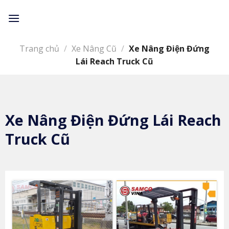
Skip
to
content
Trang chủ
/
Xe Nâng Cũ
/
Xe Nâng Điện Đứng
Lái Reach Truck Cũ
Xe Nâng Điện Đứng Lái Reach
Truck Cũ