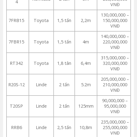
4
VNĐ
130,000,000 –
7FRB15
Toyota
1,5 tấn
2,2m
150,000,000
VNĐ
140,000,000 –
7FBR15
Toyota
1,5 tấn
4m
220,000,000
VNĐ
315,000,000 –
RT342
Toyota
1,8 tân
6,4m
320,000,000
VNĐ
205,000,000 –
R20S-12
Linde
2 tấn
5.2m
210,000,000
VNĐ
90,000,000 –
T20SP
Linde
2 tấn
125mm
95,000,000
VNĐ
235,000,000 –
RRB6
Linde
2,5 tấn
10,8m
255,000,000
VNĐ