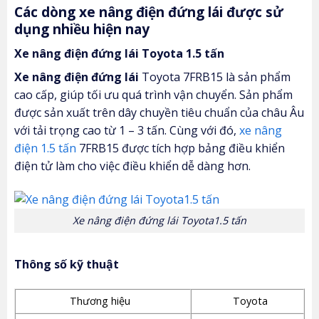
Các dòng xe nâng điện đứng lái được sử
dụng nhiều hiện nay
Xe nâng điện đứng lái Toyota 1.5 tấn
Xe nâng điện đứng lái
Toyota 7FRB15 là sản phẩm
cao cấp, giúp tối ưu quá trình vận chuyển. Sản phẩm
được sản xuất trên dây chuyền tiêu chuẩn của châu Âu
với tải trọng cao từ 1 – 3 tấn. Cùng với đó,
xe nâng
điện 1.5 tấn
7FRB15 được tích hợp bảng điều khiển
điện tử làm cho việc điều khiển dễ dàng hơn.
Xe nâng điện đứng lái Toyota1.5 tấn
Thông số kỹ thuật
Thương hiệu
Toyota