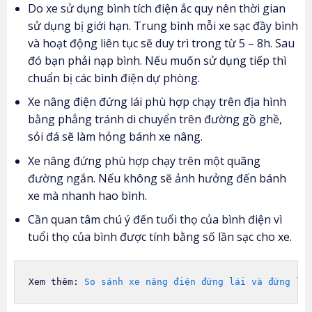
Do xe sử dụng bình tích điện ắc quy nên thời gian
sử dụng bị giới hạn. Trung bình mỗi xe sạc đầy bình
và hoạt động liên tục sẽ duy trì trong từ 5 – 8h. Sau
đó bạn phải nạp bình. Nếu muốn sử dụng tiếp thì
chuẩn bị các bình điện dự phòng.
Xe nâng điện đứng lái phù hợp chạy trên địa hình
bằng phẳng tránh di chuyển trên đường gồ ghề,
sỏi đá sẽ làm hỏng bánh xe nâng.
Xe nâng đứng phù hợp chạy trên một quãng
đường ngắn. Nếu không sẽ ảnh hưởng đến bánh
xe mà nhanh hao bình.
Cần quan tâm chú ý đến tuổi thọ của bình điện vì
tuổi thọ của bình được tính bằng số lần sạc cho xe.
Xem thêm: 
So sánh xe nâng điện đứng lái và đứng lá