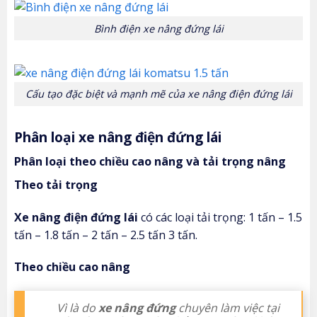
Bình điện xe nâng đứng lái
Cấu tạo đặc biệt và mạnh mẽ của xe nâng điện đứng lái
Phân loại xe nâng điện đứng lái
Phân loại theo chiều cao nâng và tải trọng nâng
Theo tải trọng
Xe nâng điện đứng lái
có các loại tải trọng: 1 tấn – 1.5
tấn – 1.8 tấn – 2 tấn – 2.5 tấn 3 tấn.
Theo chiều cao nâng
Vì là do
xe nâng đứng
chuyên làm việc tại