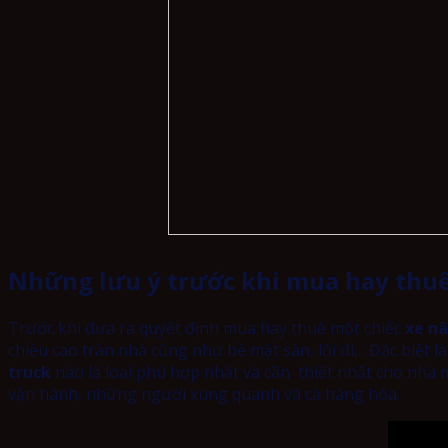
Những lưu ý trước khi mua hay thuê
Trước khi đưa ra quyết định mua hay thuê một chiếc
xe n
chiều cao trần nhà cũng như bề mặt sàn, lối đi,…Đặc biệt l
truck
nào là loại phù hợp nhất và cần thiết nhất cho nhà 
vận hành, những người xung quanh và cả hàng hóa.