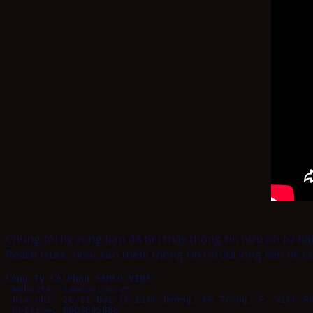
Chúng tôi hy vọng bạn đã tìm thấy thông tin hữu ích từ bà
Reach truck, hoặc cần thêm thông tin thì vui lòng liên hệ vớ
Công Ty Cổ Phần SAMCO VINA