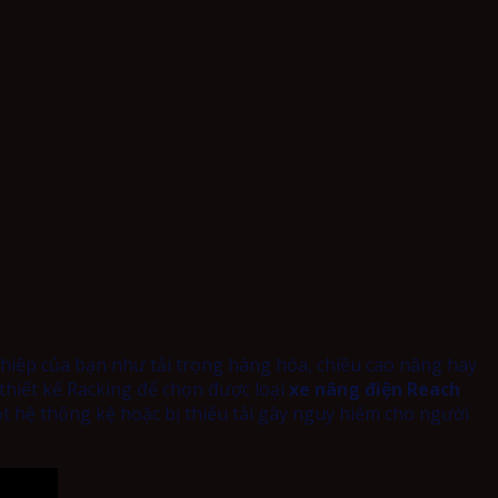
ghiệp của bạn như tải trọng hàng hóa, chiều cao nâng hay
 thiết kế Racking để chọn được loại
xe nâng điện Reach
t hệ thống kệ hoặc bị thiếu tải gây nguy hiểm cho người