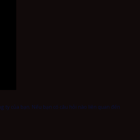
ng ty của bạn. Nếu bạn có câu hỏi nào liên quan đến