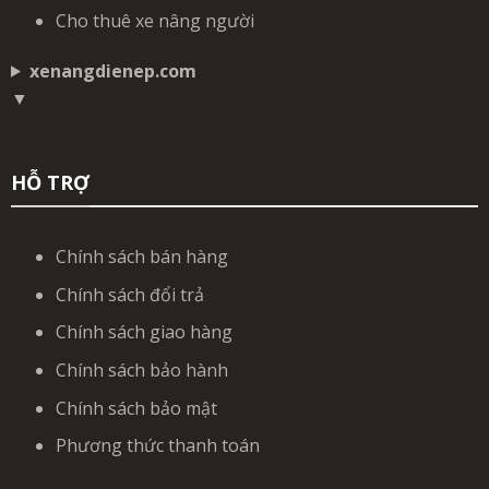
Cho thuê xe nâng người
xenangdienep.com
▼
HỖ TRỢ
Chính sách bán hàng
Chính sách đổi trả
Chính sách giao hàng
Chính sách bảo hành
Chính sách bảo mật
Phương thức thanh toán