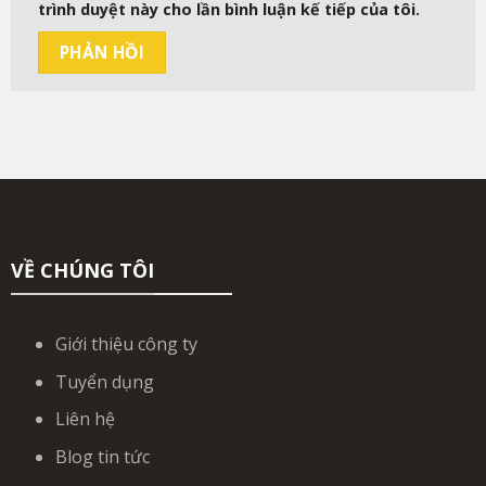
trình duyệt này cho lần bình luận kế tiếp của tôi.
VỀ CHÚNG TÔI
Giới thiệu công ty
Tuyển dụng
Liên hệ
Blog tin tức