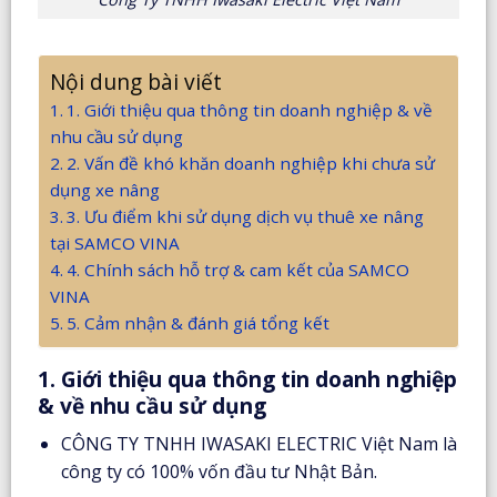
Nội dung bài viết
1. Giới thiệu qua thông tin doanh nghiệp & về
nhu cầu sử dụng
2. Vấn đề khó khăn doanh nghiệp khi chưa sử
dụng xe nâng
3. Ưu điểm khi sử dụng dịch vụ thuê xe nâng
tại SAMCO VINA
4. Chính sách hỗ trợ & cam kết của SAMCO
VINA
5. Cảm nhận & đánh giá tổng kết
1. Giới thiệu qua thông tin doanh nghiệp
& về nhu cầu sử dụng
CÔNG TY TNHH IWASAKI ELECTRIC Việt Nam là
công ty có 100% vốn đầu tư Nhật Bản.