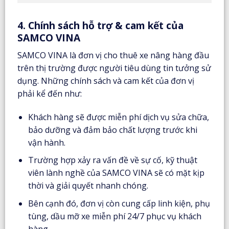
4. Chính sách hỗ trợ & cam kết của
SAMCO VINA
SAMCO VINA là đơn vị cho thuê xe nâng hàng đầu
trên thị trường được người tiêu dùng tin tưởng sử
dụng. Những chính sách và cam kết của đơn vị
phải kể đến như:
Khách hàng sẽ được miễn phí dịch vụ sửa chữa,
bảo dưỡng và đảm bảo chất lượng trước khi
vận hành.
Trường hợp xảy ra vấn đề về sự cố, kỹ thuật
viên lành nghề của SAMCO VINA sẽ có mặt kịp
thời và giải quyết nhanh chóng.
Bên cạnh đó, đơn vị còn cung cấp linh kiện, phụ
tùng, dầu mỡ xe miễn phí 24/7 phục vụ khách
hàng.