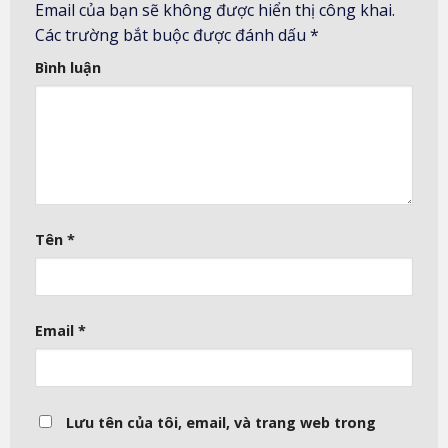
Email của bạn sẽ không được hiển thị công khai.
Các trường bắt buộc được đánh dấu
*
Bình luận
Tên
*
Email
*
Lưu tên của tôi, email, và trang web trong