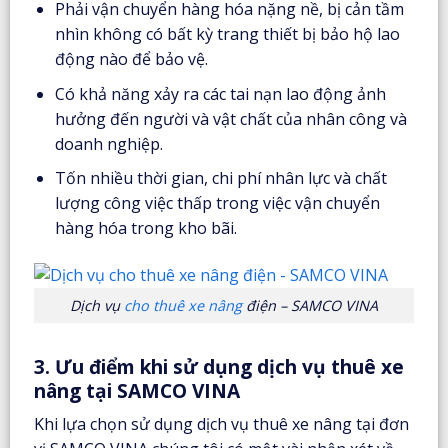
Phải vận chuyển hàng hóa nặng nề, bị cản tầm
nhìn không có bất kỳ trang thiết bị bảo hộ lao
động nào để bảo vệ.
Có khả năng xảy ra các tai nạn lao động ảnh
hưởng đến người và vật chất của nhân công và
doanh nghiệp.
Tốn nhiều thời gian, chi phí nhân lực và chất
lượng công việc thấp trong việc vận chuyển
hàng hóa trong kho bãi.
Dịch vụ
cho thuê xe nâng
điện – SAMCO VINA
3. Ưu điểm khi sử dụng dịch vụ thuê xe
nâng tại SAMCO VINA
Khi lựa chọn sử dụng dịch vụ thuê xe nâng tại đơn