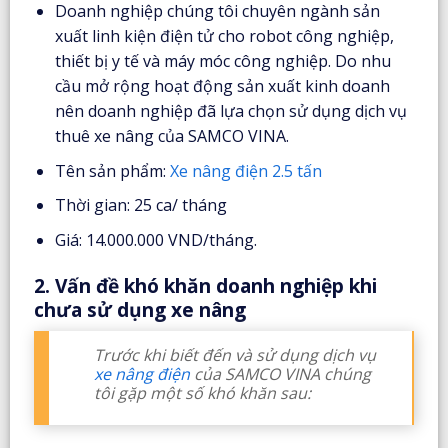
Doanh nghiệp chúng tôi chuyên ngành sản
xuất linh kiện điện tử cho robot công nghiệp,
thiết bị y tế và máy móc công nghiệp. Do nhu
cầu mở rộng hoạt động sản xuất kinh doanh
nên doanh nghiệp đã lựa chọn sử dụng dịch vụ
thuê xe nâng của SAMCO VINA.
Tên sản phẩm:
Xe nâng điện 2.5 tấn
Thời gian: 25 ca/ tháng
Giá: 14.000.000 VND/tháng.
2. Vấn đề khó khăn doanh nghiệp khi
chưa sử dụng xe nâng
Trước khi biết đến và sử dụng dịch vụ
xe nâng điện
của SAMCO VINA chúng
tôi gặp một số khó khăn sau: