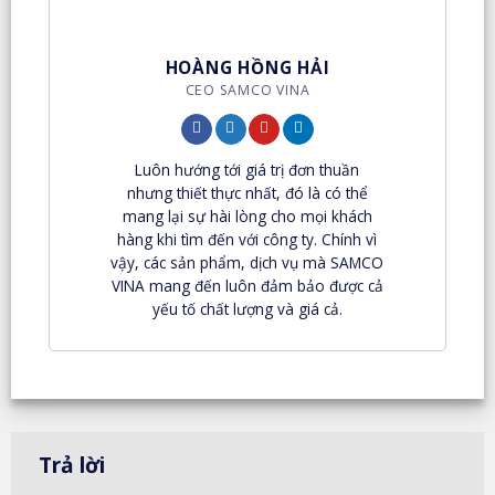
HOÀNG HỒNG HẢI
CEO SAMCO VINA
Luôn hướng tới giá trị đơn thuần
nhưng thiết thực nhất, đó là có thể
mang lại sự hài lòng cho mọi khách
hàng khi tìm đến với công ty. Chính vì
vậy, các sản phẩm, dịch vụ mà SAMCO
VINA mang đến luôn đảm bảo được cả
yếu tố chất lượng và giá cả.
Trả lời