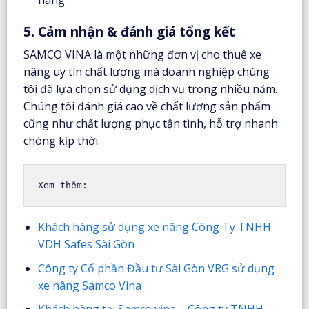
5. Cảm nhận & đánh giá tổng kết
SAMCO VINA là một những đơn vị cho thuê xe
nâng uy tín chất lượng mà doanh nghiệp chúng
tôi đã lựa chọn sử dụng dịch vụ trong nhiều năm.
Chúng tôi đánh giá cao về chất lượng sản phẩm
cũng như chất lượng phục tận tình, hỗ trợ nhanh
chóng kịp thời.
Xem thêm:
Khách hàng sử dụng xe nâng Công Ty TNHH
VDH Safes Sài Gòn
Công ty Cổ phần Đầu tư Sài Gòn VRG sử dụng
xe nâng Samco Vina