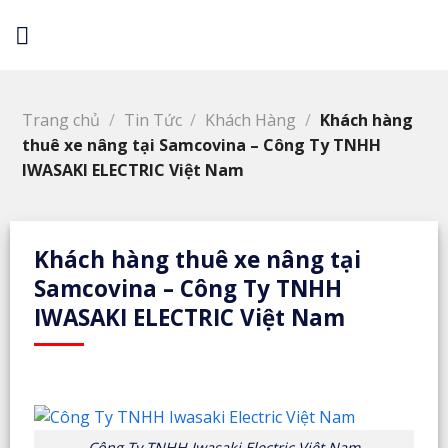
Skip
to
content
Trang chủ
/
Tin Tức
/
Khách Hàng
/
Khách hàng
thuê xe nâng tại Samcovina – Công Ty TNHH
IWASAKI ELECTRIC Việt Nam
Khách hàng thuê xe nâng tại
Samcovina – Công Ty TNHH
IWASAKI ELECTRIC Việt Nam
Công Ty TNHH Iwasaki Electric Việt Nam