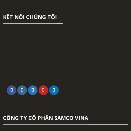
KẾT NỐI CHÚNG TÔI
CÔNG TY CỔ PHẦN SAMCO VINA