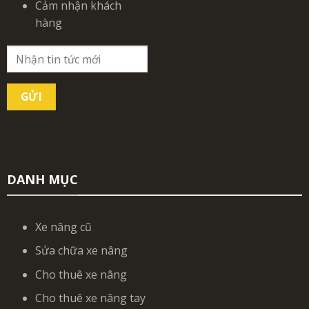
Cảm nhận khách
hàng
DANH MỤC
Xe nâng cũ
Sửa chữa xe nâng
Cho thuê xe nâng
Cho thuê xe nâng tay