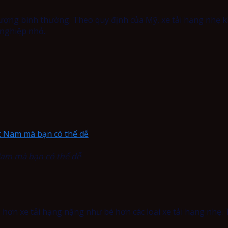
lượng bình thường. Theo quy định của Mỹ, xe tải hạng nhẹ kh
 nghiệp nhỏ.
 Nam mà bạn có thể dễ
ỏ hơn xe tải hạng nặng như bé hơn các loại xe tải hạng nhẹ.