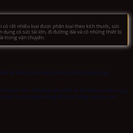
tải có rất nhiều loại được phân loại theo kích thước, sức
n dụng có sức tải lớn, đi đường dài và có những thiết bị
là trong vận chuyển.
 thiết kế theo kiểu xung quanh là một khung cứng
ích thước nhỏ, chỉ bằng một chiếc xe hơi (hay còn được gọi
 chiếc xe tải chuyên dùng để hoạt động trên các con