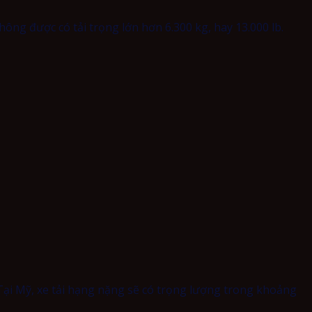
ông được có tải trọng lớn hơn 6.300 kg, hay 13.000 lb.
 Tại Mỹ, xe tải hạng nặng sẽ có trọng lượng trong khoảng