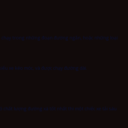
cần chạy trong những đoạn đường ngắn, hoặc những loại
kiểu xe kéo móc, và được chạy đường dài.
ó chất lượng đường xá tốt nhất thì một chiếc xe tải sáu