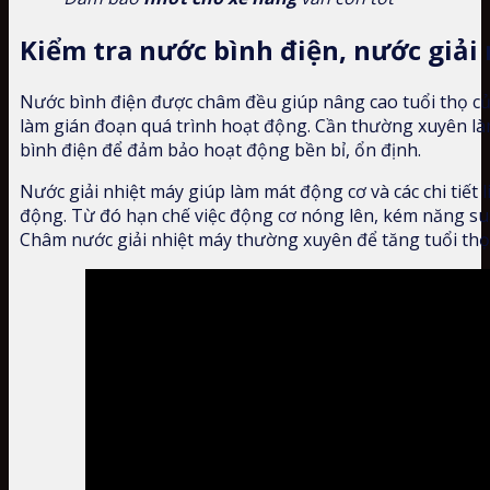
Kiểm tra nước bình điện, nước giải
Nước bình điện được châm đều giúp nâng cao tuổi thọ củ
làm gián đoạn quá trình hoạt động. Cần thường xuyên là
bình điện để đảm bảo hoạt động bền bỉ, ổn định.
Nước giải nhiệt máy giúp làm mát động cơ và các chi tiết 
động. Từ đó hạn chế việc động cơ nóng lên, kém năng su
Châm nước giải nhiệt máy thường xuyên để tăng tuổi thọ c