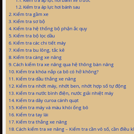
Kiểm tra áp lực hơi bánh xe trước
Kiểm tra áp lực hơi bánh sau
Kiểm tra gầm xe
Kiểm tra sơ bộ
Kiểm tra hệ thống bộ phận ắc quy
Kiểm tra bộ lọc dầu
Kiểm tra các chi tiết máy
Kiểm tra bu lông, tắc kê
Kiểm tra càng xe nâng
Cách kiểm tra xe nâng qua hệ thông bàn nâng
Kiểm tra khóa nắp ca bô có hở không?
Kiểm tra dầu thắng xe nâng
Kiểm tra nhớt máy, nhớt ben, nhớt hợp số tự động
Kiểm tra nước bình điện, nước giải nhiệt máy
Kiểm tra dây curoa cánh quạt
Kiểm tra máy và màu khói ống bô
Kiểm tra tay lái
Kiểm tra thắng xe nâng
Cách kiểm tra xe nâng – Kiểm tra cần vô số, cần điều 