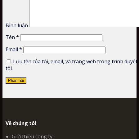
Bình luận
Tên
*
Email
*
Lưu tên của tôi, email, và trang web trong trình duyệt
tôi.
Về chúng tôi
Giới thiệu công ty