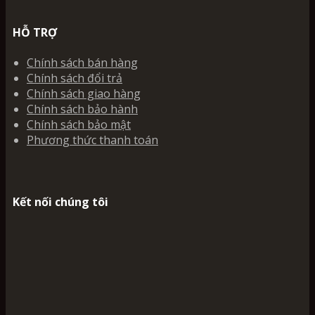
HỖ TRỢ
Chính sách bán hàng
Chính sách đổi trả
Chính sách giao hàng
Chính sách bảo hành
Chính sách bảo mật
Phương thức thanh toán
Kết nối chúng tôi