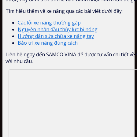
Tìm hiểu thêm về xe nâng qua các bài viết dưới đây:
Các lỗi xe nâng thường gặp
Nguyên nhân dầu thủy lực bị nóng
Hướng dẫn sửa chữa xe nâng tay
Bảo trì xe nâng đúng cách
Liên hệ ngay đến SAMCO VINA để được tư vấn chi tiết về
với nhu cầu.