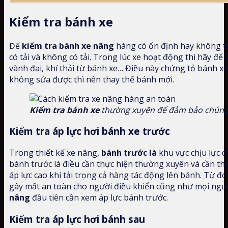
Kiểm tra bánh xe
Để
kiểm tra bánh xe nâng
hàng có ổn định hay không th
có tải và không có tải. Trong lúc xe hoạt động thì hãy để 
vành đai, khí thải từ bánh xe… Điều này chứng tỏ bánh xe
không sửa được thì nên thay thế bánh mới.
Kiểm tra bánh xe
thường xuyên để đảm bảo chúng 
Kiểm tra áp lực hơi bánh xe trước
Trong thiết kế xe nâng,
bánh trước là
khu vực chịu lực c
bánh trước là điều cần thực hiện thường xuyên và cần thi
áp lực cao khi tải trọng cả hàng tác động lên bánh. Từ 
gây mất an toàn cho người điều khiển cũng như mọi ngư
nâng
đầu tiên cần xem áp lực bánh trước.
Kiểm tra áp lực hơi bánh sau