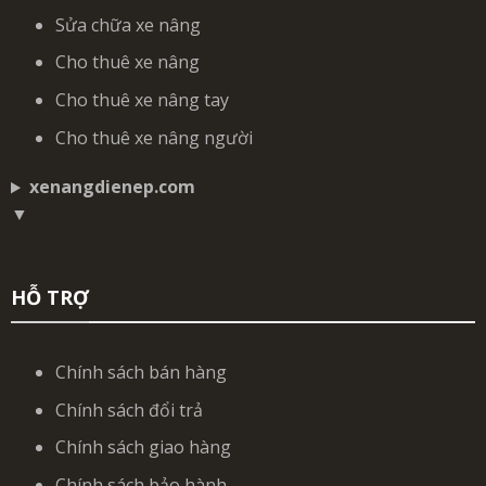
Sửa chữa xe nâng
Cho thuê xe nâng
Cho thuê xe nâng tay
Cho thuê xe nâng người
xenangdienep.com
▼
HỖ TRỢ
Chính sách bán hàng
Chính sách đổi trả
Chính sách giao hàng
Chính sách bảo hành