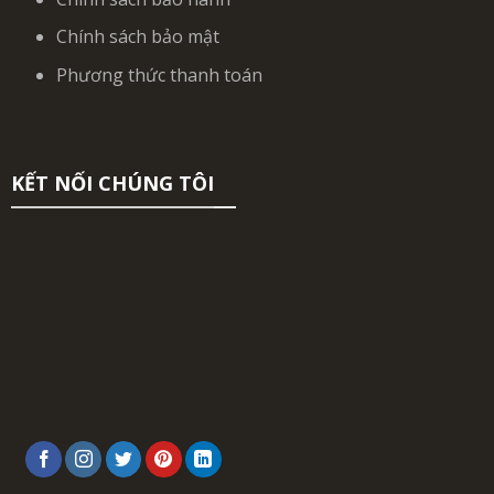
Chính sách bảo mật
Phương thức thanh toán
KẾT NỐI CHÚNG TÔI