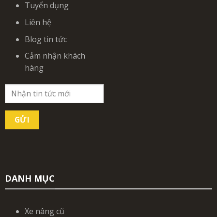
Tuyển dụng
Liên hệ
Blog tin tức
Cảm nhận khách
hàng
DANH MỤC
Xe nâng cũ