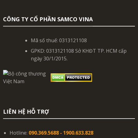
CÔNG TY CỔ PHẦN SAMCO VINA
Mã số thuế: 0313121108
GPKD: 0313121108 Sở KHĐT TP. HCM cấp
ngày 30/1/2015.
LIÊN HỆ HỖ TRỢ
Hotline:
090.369.5688 - 1900.633.828