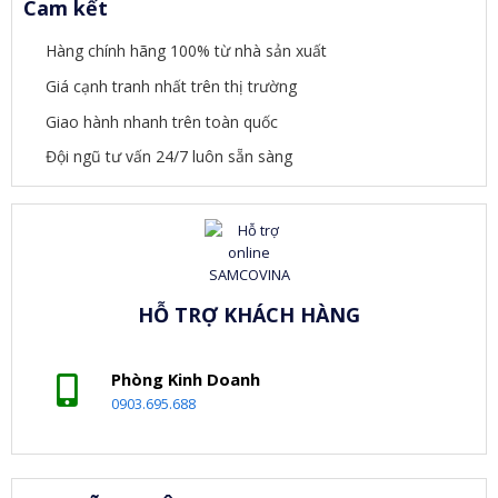
Cam kết
Hàng chính hãng 100% từ nhà sản xuất
Giá cạnh tranh nhất trên thị trường
Giao hành nhanh trên toàn quốc
Đội ngũ tư vấn 24/7 luôn sẵn sàng
HỖ TRỢ KHÁCH HÀNG
Phòng Kinh Doanh
0903.695.688