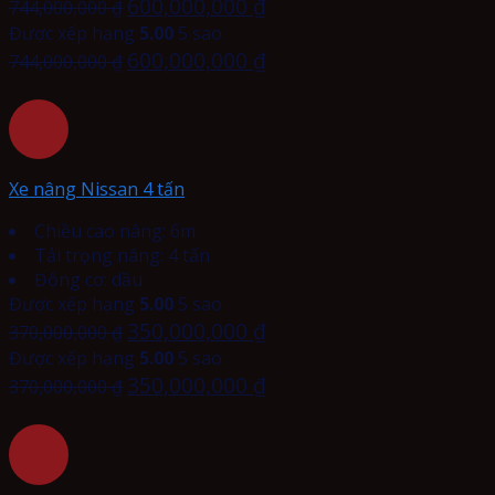
600,000,000
₫
744,000,000
₫
Được xếp hạng
5.00
5 sao
600,000,000
₫
744,000,000
₫
Xe nâng Nissan 4 tấn
Chiều cao nâng: 6m
Tải trọng nâng: 4 tấn
Động cơ: dầu
Được xếp hạng
5.00
5 sao
350,000,000
₫
370,000,000
₫
Được xếp hạng
5.00
5 sao
350,000,000
₫
370,000,000
₫