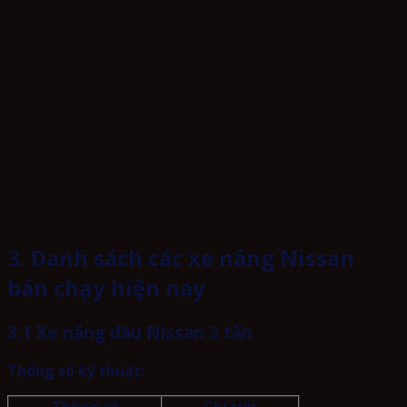
3. Danh sách các xe nâng Nissan
bán chạy hiện nay
3.1 Xe nâng dầu Nissan 3 tấn
Thông số kỹ thuật:
Thông số
Chi tiết