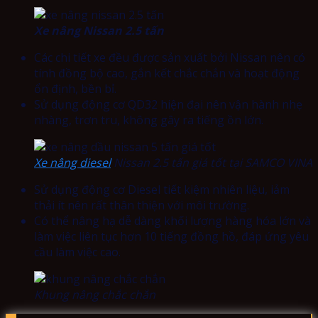
Xe nâng Nissan 2.5 tấn
Các chi tiết xe đều được sản xuất bởi Nissan nên có
tính đồng bộ cao, gắn kết chắc chắn và hoạt động
ổn định, bền bỉ.
Sử dụng động cơ QD32 hiện đại nên vận hành nhẹ
nhàng, trơn tru, không gây ra tiếng ồn lớn.
Xe nâng diesel
Nissan 2.5 tấn giá tốt tại SAMCO VINA
Sử dụng động cơ Diesel tiết kiệm nhiên liệu, iảm
thải ít nên rất thân thiện với môi trường.
Có thể nâng hạ dễ dàng khối lượng hàng hóa lớn và
làm việc liên tục hơn 10 tiếng đồng hồ, đáp ứng yêu
cầu làm việc cao.
Khung nâng chắc chắn