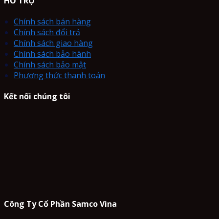
HỖ TRỢ
Chính sách bán hàng
Chính sách đổi trả
Chính sách giao hàng
Chính sách bảo hành
Chính sách bảo mật
Phương thức thanh toán
Kết nối chúng tôi
Công Ty Cổ Phần Samco Vina