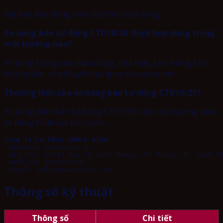
Giá bán dao động trên dưới 50 triệu đồng.
Xe nâng bán tự động CTD10/25 thích hợp dùng trong
môi trường nào?
Xe dùng trong các nhà xưởng, nhà máy, kho hàng, kho
thực phẩm, vận chuyển hàng ra vào container.
Thương hiệu của xe nâng bán tự động CTD10/25?
Xe nâng điện bán tự động CTD10/25 đến từ thương hiệu
xe nâng Niuli của Đài Loan.
Công Ty Cổ Phần SAMCO VINA
Email: sales@samcovina.com
Thông số kỹ thuật
Thông số
Chi tiết