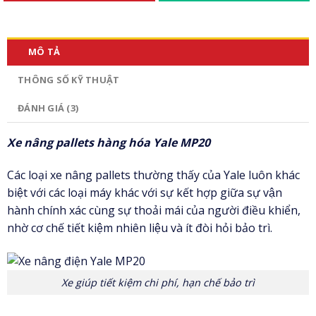
MÔ TẢ
THÔNG SỐ KỸ THUẬT
ĐÁNH GIÁ (3)
Xe nâng pallets hàng hóa Yale MP20
Các loại xe nâng pallets thường thấy của Yale luôn khác
biệt với các loại máy khác với sự kết hợp giữa sự vận
hành chính xác cùng sự thoải mái của người điều khiển,
nhờ cơ chế tiết kiệm nhiên liệu và ít đòi hỏi bảo trì.
Xe giúp tiết kiệm chi phí, hạn chế bảo trì