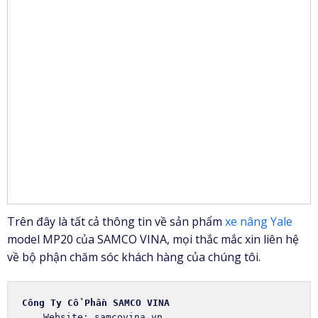
Trên đây là tất cả thông tin về sản phẩm
xe nâng Yale
model MP20 của SAMCO VINA, mọi thắc mắc xin liên hệ
về bộ phận chăm sóc khách hàng của chúng tôi.
Công Ty Cổ Phần SAMCO VINA