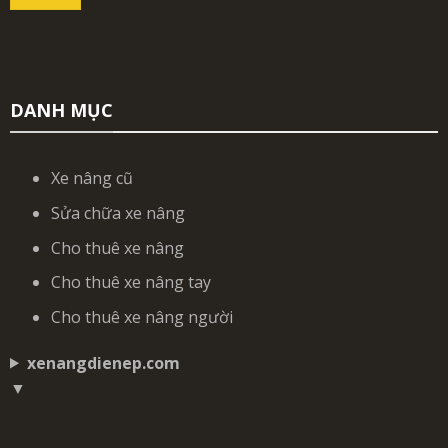
DANH MỤC
Xe nâng cũ
Sửa chữa xe nâng
Cho thuê xe nâng
Cho thuê xe nâng tay
Cho thuê xe nâng người
xenangdienep.com
▼