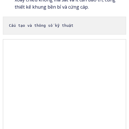
thiết kế khung bền bỉ và cứng cáp.
Cấu tạo và thông số kỹ thuật