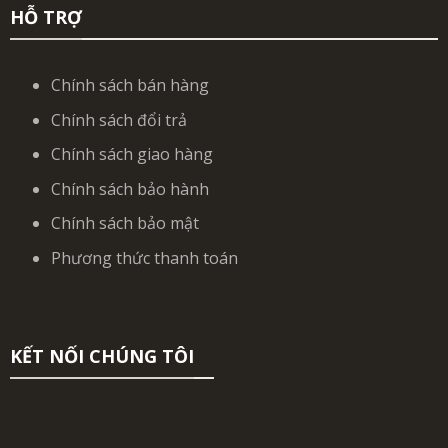
HỖ TRỢ
Chính sách bán hàng
Chính sách đổi trả
Chính sách giao hàng
Chính sách bảo hành
Chính sách bảo mật
Phương thức thanh toán
KẾT NỐI CHÚNG TÔI