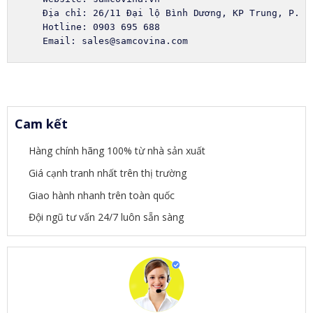
Email: sales@samcovina.com
Cam kết
Hàng chính hãng 100% từ nhà sản xuất
Giá cạnh tranh nhất trên thị trường
Giao hành nhanh trên toàn quốc
Đội ngũ tư vấn 24/7 luôn sẵn sàng