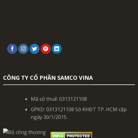
CÔNG TY CỔ PHẦN SAMCO VINA
Mã số thuế: 0313121108
GPKD: 0313121108 Sở KHĐT TP. HCM cấp
ngày 30/1/2015.