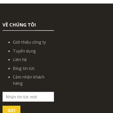
VỀ CHÚNG TÔI
Giới thiệu công ty
Tuyển dụng
Liên hệ
Blog tin tức
Cảm nhận khách
hàng