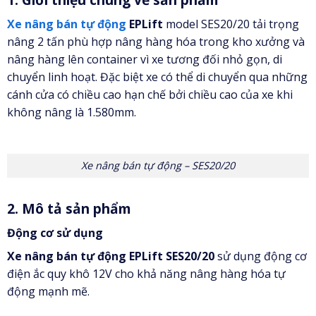
Xe nâng bán tự động
EPLift
model SES20/20 tải trọng
nâng 2 tấn phù hợp nâng hàng hóa trong kho xưởng và
nâng hàng lên container vì xe tương đối nhỏ gọn, di
chuyển linh hoạt. Đặc biệt xe có thể di chuyển qua những
cánh cửa có chiều cao hạn chế bởi chiều cao của xe khi
không nâng là 1.580mm.
Xe nâng bán tự động – SES20/20
2. Mô tả sản phẩm
Động cơ sử dụng
Xe nâng bán tự động EPLift SES20/20
sử dụng động cơ
điện ắc quy khô 12V cho khả năng nâng hàng hóa tự
động mạnh mẽ.