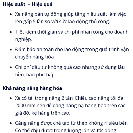
Hiệu suất – Hiệu quả
Xe nâng bán tự động giúp tăng hiệu suất làm việc
lên gấp 5 lần so với sức lao động thủ công.
Tiết kiệm thời gian và chi phí nhân công cho doanh
nghiệp.
Đảm bảo an toàn cho lao động trong quá trình vận
chuyển hàng hóa.
Chi phí đầu tư không quá cao nhưng sử dụng lâu
bền, hao phí thấp.
Khả năng nâng hàng hóa
Xe có tải trọng nâng 2 tấn. Chiều cao nâng tối đa
2000 mm nên dễ dàng nâng hạ hàng hóa trên các
giá đỡ, kệ hàng trên cao.
Càng nâng được chế tạo từ thép không rỉ siêu bền.
Có thể chịu được trọng lượng lớn và tác động