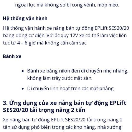
ngoại lực mà không sợ bị cong vênh, móp méo.
Hệ thống vận hành
Hệ thống vận hành xe nâng bán tự động EPLift SES20/20
bằng động cơ điện. Với ắc quy 12V xe có thể làm việc liên
tục từ 4 – 6 giờ mà không cần cắm sạc.
Bánh xe
Bánh xe bằng nilon đen di chuyển nhẹ nhàng,
không làm trầy xước mặt sàn.
Di chuyển linh hoạt trên các mặt phẳng.
3. Ứng dụng của xe nâng bán tự động EPLift
SES20/20 tải trọng nâng 2 tấn
Xe nâng bán tự động EPLift SES20/20 tải trọng nâng 2
tấn sử dụng phổ biến trong các kho hàng, nhà xưởng,