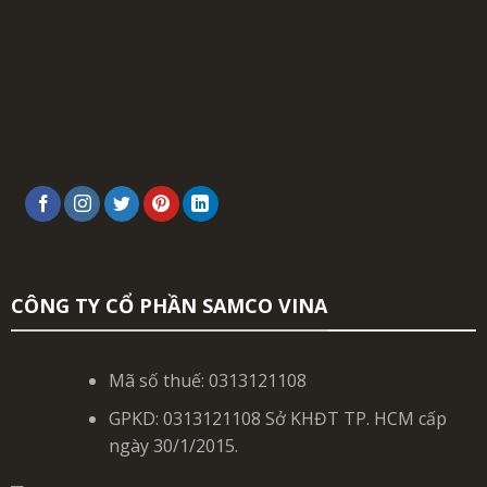
CÔNG TY CỔ PHẦN SAMCO VINA
Mã số thuế: 0313121108
GPKD: 0313121108 Sở KHĐT TP. HCM cấp
ngày 30/1/2015.