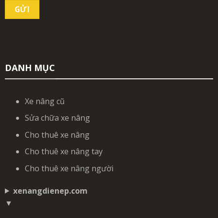
DANH MỤC
Xe nâng cũ
Sửa chữa xe nâng
Cho thuê xe nâng
Cho thuê xe nâng tay
Cho thuê xe nâng người
xenangdienep.com
▼