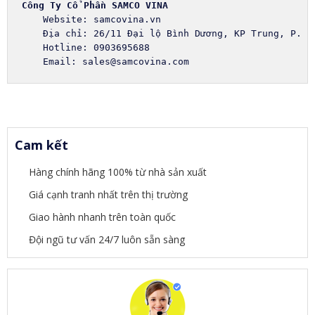
Công Ty Cổ Phần SAMCO VINA
Email: sales@samcovina.com
Cam kết
Hàng chính hãng 100% từ nhà sản xuất
Giá cạnh tranh nhất trên thị trường
Giao hành nhanh trên toàn quốc
Đội ngũ tư vấn 24/7 luôn sẵn sàng