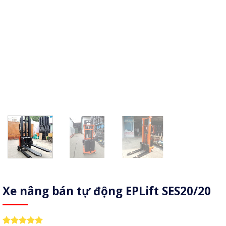
Xe nâng bán tự động EPLift SES20/20