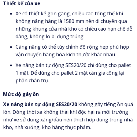
Thiết kế của xe
Xe có thiết kế gọn gàng, chiều cao tổng thể khi
không nâng hàng là 1580 mm nên di chuyển qua
những khung cửa nhà kho có chiều cao hạn chế dễ
dàng, không lo bị đụng trúng.
Càng nâng có thể tùy chỉnh độ rộng hẹp phù hợp
vận chuyển hàng hóa kích thước khác nhau.
Xe nâng bán tự động SES20/20 chỉ dùng cho pallet
1 mặt. Để dùng cho pallet 2 mặt cần gia công lại
phần chân trụ.
Mức độ gây ồn
Xe nâng bán tự động SES20/20
không gây tiếng ồn quá
lớn. Đồng thời xe không thải khí độc hại ra môi trường
như xe sử dụng xăng/dầu nên thích hợp dùng trong nhà
kho, nhà xưởng, kho hàng thực phẩm.