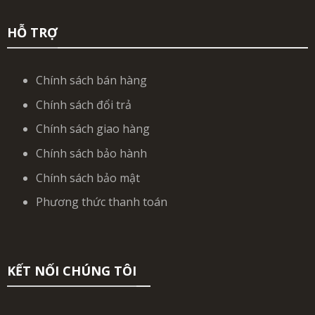
HỖ TRỢ
Chính sách bán hàng
Chính sách đổi trả
Chính sách giao hàng
Chính sách bảo hành
Chính sách bảo mật
Phương thức thanh toán
KẾT NỐI CHÚNG TÔI