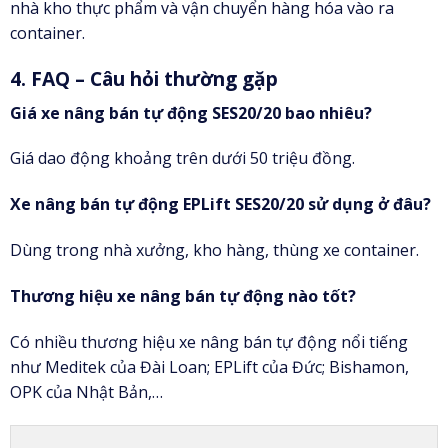
nhà kho thực phẩm và vận chuyển hàng hóa vào ra
container.
4. FAQ – Câu hỏi thường gặp
Giá xe nâng bán tự động SES20/20 bao nhiêu?
Giá dao động khoảng trên dưới 50 triệu đồng.
Xe nâng bán tự động EPLift SES20/20 sử dụng ở đâu?
Dùng trong nhà xưởng, kho hàng, thùng xe container.
Thương hiệu xe nâng bán tự động nào tốt?
Có nhiều thương hiệu xe nâng bán tự động nổi tiếng
như Meditek của Đài Loan; EPLift của Đức; Bishamon,
OPK của Nhật Bản,…