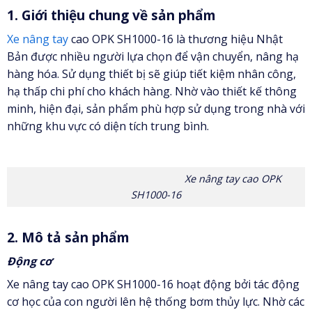
1. Giới thiệu chung về sản phẩm
Xe nâng tay
cao OPK SH1000-16 là thương hiệu Nhật
Bản được nhiều người lựa chọn để vận chuyển, nâng hạ
hàng hóa. Sử dụng thiết bị sẽ giúp tiết kiệm nhân công,
hạ thấp chi phí cho khách hàng. Nhờ vào thiết kế thông
minh, hiện đại, sản phẩm phù hợp sử dụng trong nhà với
những khu vực có diện tích trung bình.
Xe nâng tay cao OPK
SH1000-16
2. Mô tả sản phẩm
Động cơ
Xe nâng tay cao OPK SH1000-16 hoạt động bởi tác động
cơ học của con người lên hệ thống bơm thủy lực. Nhờ các