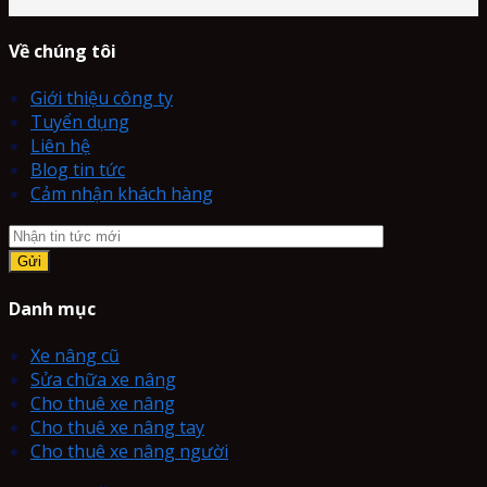
Về chúng tôi
Giới thiệu công ty
Tuyển dụng
Liên hệ
Blog tin tức
Cảm nhận khách hàng
Danh mục
Xe nâng cũ
Sửa chữa xe nâng
Cho thuê xe nâng
Cho thuê xe nâng tay
Cho thuê xe nâng người