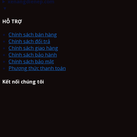
xenangdienep.com
▼
HỖ TRỢ
Chính sách bán hàng
Chính sách đổi trả
Chính sách giao hàng
Chính sách bảo hành
Chính sách bảo mật
Phương thức thanh toán
Kết nối chúng tôi